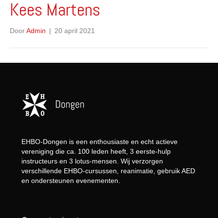
Kees Martens
Door
Admin
|
20 april 2021
EHBO-Dongen is een enthousiaste en echt actieve
vereniging die ca. 100 leden heeft, 3 eerste-hulp
instructeurs en 3 lotus-mensen. Wij verzorgen
verschillende EHBO-cursussen, reanimatie, gebruik AED
en ondersteunen evenementen.