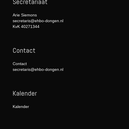
Secretariaat
Arie Siemons
secretaris@ehbo-dongen.nl
KvK 40271344
Contact
Contact
secretaris@ehbo-dongen.nl
Kalender
Kalender