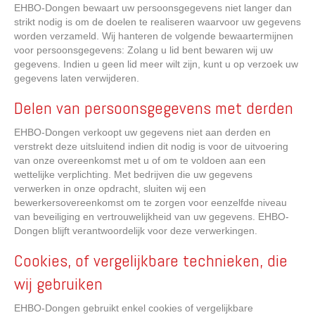
EHBO-Dongen bewaart uw persoonsgegevens niet langer dan
strikt nodig is om de doelen te realiseren waarvoor uw gegevens
worden verzameld. Wij hanteren de volgende bewaartermijnen
voor persoonsgegevens: Zolang u lid bent bewaren wij uw
gegevens. Indien u geen lid meer wilt zijn, kunt u op verzoek uw
gegevens laten verwijderen.
Delen van persoonsgegevens met derden
EHBO-Dongen verkoopt uw gegevens niet aan derden en
verstrekt deze uitsluitend indien dit nodig is voor de uitvoering
van onze overeenkomst met u of om te voldoen aan een
wettelijke verplichting. Met bedrijven die uw gegevens
verwerken in onze opdracht, sluiten wij een
bewerkersovereenkomst om te zorgen voor eenzelfde niveau
van beveiliging en vertrouwelijkheid van uw gegevens. EHBO-
Dongen blijft verantwoordelijk voor deze verwerkingen.
Cookies, of vergelijkbare technieken, die
wij gebruiken
EHBO-Dongen gebruikt enkel cookies of vergelijkbare