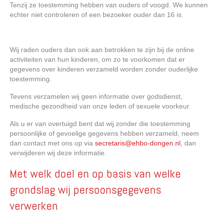
Tenzij ze toestemming hebben van ouders of voogd. We kunnen
echter niet controleren of een bezoeker ouder dan 16 is.
Wij raden ouders dan ook aan betrokken te zijn bij de online
activiteiten van hun kinderen, om zo te voorkomen dat er
gegevens over kinderen verzameld worden zonder ouderlijke
toestemming.
Tevens verzamelen wij geen informatie over godsdienst,
medische gezondheid van onze leden of sexuele voorkeur.
Als u er van overtuigd bent dat wij zonder die toestemming
persoonlijke of gevoelige gegevens hebben verzameld, neem
dan contact met ons op via
secretaris@ehbo-dongen.nl
, dan
verwijderen wij deze informatie.
Met welk doel en op basis van welke
grondslag wij persoonsgegevens
verwerken