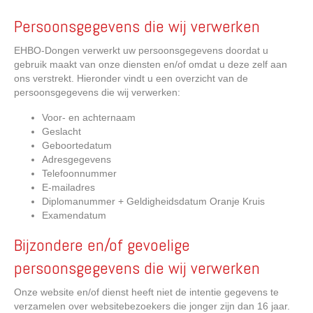
Persoonsgegevens die wij verwerken
EHBO-Dongen verwerkt uw persoonsgegevens doordat u
gebruik maakt van onze diensten en/of omdat u deze zelf aan
ons verstrekt. Hieronder vindt u een overzicht van de
persoonsgegevens die wij verwerken:
Voor- en achternaam
Geslacht
Geboortedatum
Adresgegevens
Telefoonnummer
E-mailadres
Diplomanummer + Geldigheidsdatum Oranje Kruis
Examendatum
Bijzondere en/of gevoelige
persoonsgegevens die wij verwerken
Onze website en/of dienst heeft niet de intentie gegevens te
verzamelen over websitebezoekers die jonger zijn dan 16 jaar.