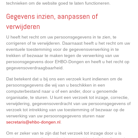
technieken om de website goed te laten functioneren.
Gegevens inzien, aanpassen of
verwijderen
U heeft het recht om uw persoonsgegevens in te zien, te
corrigeren of te verwijderen. Daarnaast heeft u het recht om uw
eventuele toestemming voor de gegevensverwerking in te
trekken of bezwaar te maken tegen de verwerking van uw
persoonsgegevens door EHBO-Dongen en heeft u het recht op
gegevensoverdraagbaarheid.
Dat betekent dat u bij ons een verzoek kunt indienen om de
persoonsgegevens die wij van u beschikken in een
computerbestand naar u of een ander, door u genoemde
organisatie, te sturen. U kunt een verzoek tot inzage, correctie,
verwijdering, gegevensoverdracht van uw persoonsgegevens of
verzoek tot intrekking van uw toestemming of bezwaar op de
verwerking van uw persoonsgegevens sturen naar
secretaris@ehbo-dongen.nl
.
Om er zeker van te zijn dat het verzoek tot inzage door u is