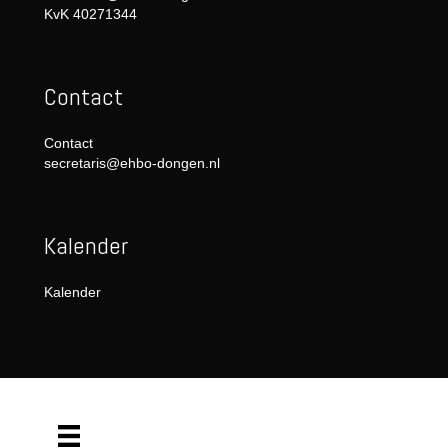
KvK 40271344
Contact
Contact
secretaris@ehbo-dongen.nl
Kalender
Kalender