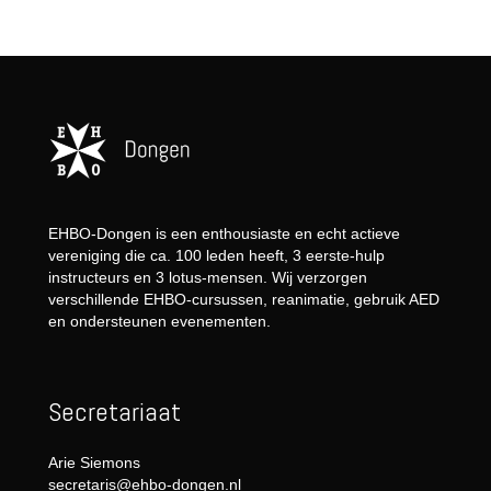
EHBO-Dongen is een enthousiaste en echt actieve
vereniging die ca. 100 leden heeft, 3 eerste-hulp
instructeurs en 3 lotus-mensen. Wij verzorgen
verschillende EHBO-cursussen, reanimatie, gebruik AED
en ondersteunen evenementen.
Secretariaat
Arie Siemons
secretaris@ehbo-dongen.nl