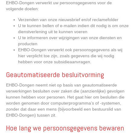
EHBO-Dongen verwerkt uw persoonsgegevens voor de
volgende doelen:
Verzenden van onze nieuwsbrief en/of reclamefolder
U te kunnen bellen of e-mailen indien dit nodig is om onze
dienstverlening uit te kunnen voeren
U te informeren over wijzigingen van onze diensten en
producten
EHBO-Dongen verwerkt ook persoonsgegevens als wij
hier verplicht toe zijn, zoals gegevens die wij nodig
hebben voor onze subsidieaanvragen.
Geautomatiseerde besluitvorming
EHBO-Dongen neemt niet op basis van geautomatiseerde
verwerkingen besluiten over zaken die (aanzienlijke) gevolgen
kunnen hebben voor personen. Het gaat hier om besluiten die
worden genomen door computerprogramma’s of -systemen,
zonder dat daar een mens (bijvoorbeeld een bestuurslid van
EHBO-Dongen) tussen zit.
Hoe lang we persoonsgegevens bewaren