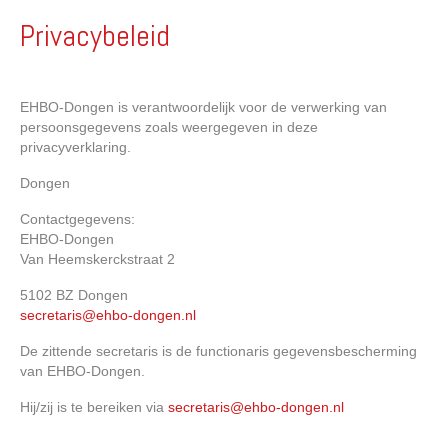
Privacybeleid
EHBO-Dongen is verantwoordelijk voor de verwerking van
persoonsgegevens zoals weergegeven in deze
privacyverklaring.
Dongen
Contactgegevens:
EHBO-Dongen
Van Heemskerckstraat 2
5102 BZ Dongen
secretaris@ehbo-dongen.nl
De zittende secretaris is de functionaris gegevensbescherming
van EHBO-Dongen.
Hij/zij is te bereiken via
secretaris@ehbo-dongen.nl